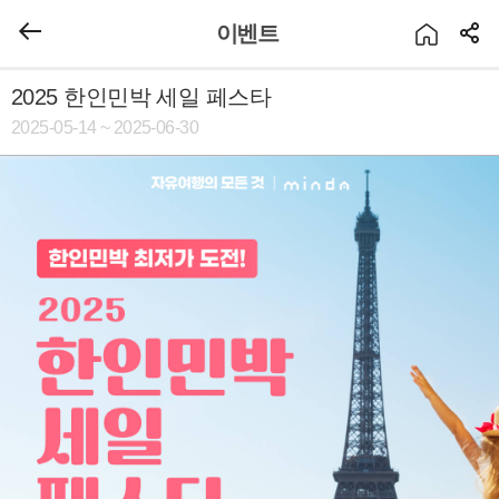
이벤트
2025 한인민박 세일 페스타
2025-05-14 ~ 2025-06-30